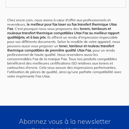
Chez encre.com, nous avons à cœur d'offrir aux professionnels et
revendeurs,
le meilleur pour fax laser ou fax transfert thermique Utax
Fax
. C'est pourquoi nous vous proposons des
toners, tambours et
rouleaux transfert thermique compatibles Utax Fax au meilleur rapport
qualité/prix, et à bas prix
. Ils offrent un rendu d'impression impeccable
pour vos différents documents. Selon le modèle de votre appareil, nous
pouvons aussi vous proposer un
toner, tambour et rouleau transfert
thermique compatibles de première qualité Utax Fax
, pour un rendu
professionnel de haute qualité. Nous revendons aussi les
consommables Fax de la marque Fax. Tous nos produits compatibles
bénéficient des meilleures certifications ISO relatives aux toners et
cartouches d'encre. Cela vous assure des impressions performantes,
l'utilisation de pièces de qualité, ainsi qu'une parfaite compatibilité avec
votre imprimante Fax Utax.
Abonnez vous à la newsletter