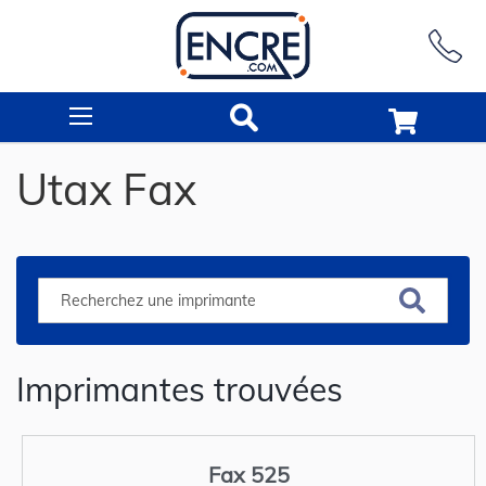
Rechercher
Utax Fax
Imprimantes trouvées
Fax 525