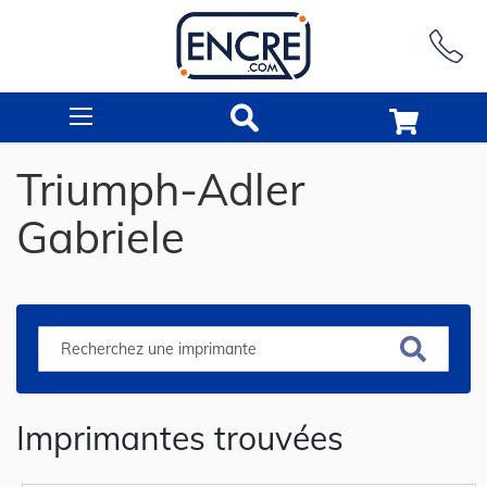
Rechercher
Triumph-Adler
Gabriele
Imprimantes trouvées