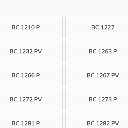
BC 1210 P
BC 1222
BC 1232 PV
BC 1263 P
BC 1266 P
BC 1267 PV
BC 1272 PV
BC 1273 P
BC 1281 P
BC 1282 PV