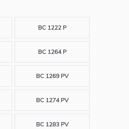
BC 1222 P
BC 1264 P
BC 1269 PV
BC 1274 PV
BC 1283 PV