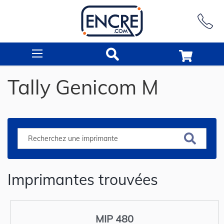
Rechercher
Tally Genicom M
Imprimantes trouvées
MIP 480