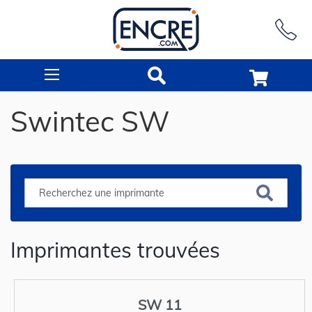
Rechercher
Swintec SW
Imprimantes trouvées
SW 11