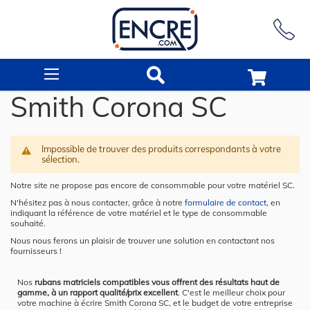
Rechercher
Smith Corona SC
Impossible de trouver des produits correspondants à votre
sélection.
Notre site ne propose pas encore de consommable pour votre matériel SC.
N'hésitez pas à nous contacter, grâce à notre
formulaire de contact
, en
indiquant la référence de votre matériel et le type de consommable
souhaité.
Nous nous ferons un plaisir de trouver une solution en contactant nos
fournisseurs !
Nos
rubans matriciels compatibles vous offrent des résultats haut de
gamme, à un rapport qualité/prix excellent
. C'est le meilleur choix pour
votre machine à écrire Smith Corona SC, et le budget de votre entreprise