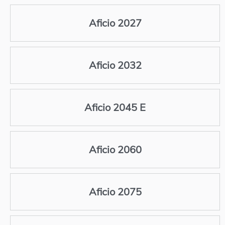
Aficio 2027
Aficio 2032
Aficio 2045 E
Aficio 2060
Aficio 2075