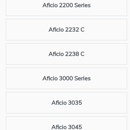
Aficio 2200 Series
Aficio 2232 C
Aficio 2238 C
Aficio 3000 Series
Aficio 3035
Aficio 3045