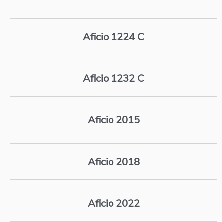
Aficio 1224 C
Aficio 1232 C
Aficio 2015
Aficio 2018
Aficio 2022