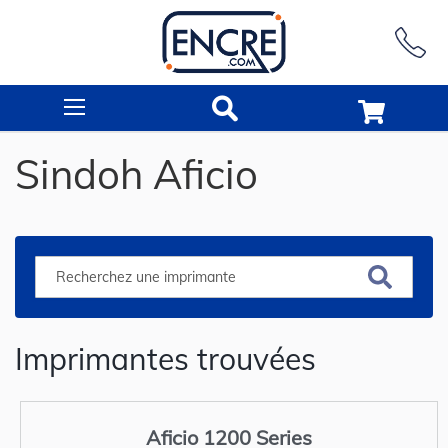
Rechercher
Sindoh Aficio
Imprimantes trouvées
Aficio 1200 Series