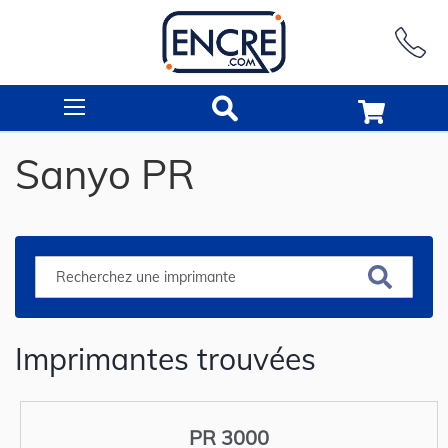
Rechercher
Sanyo PR
Imprimantes trouvées
PR 3000