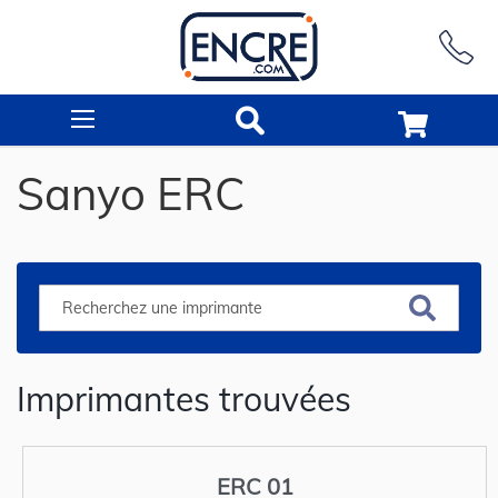
Rechercher
Sanyo ERC
Imprimantes trouvées
ERC 01