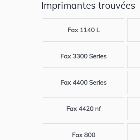
Imprimantes trouvées
Fax 1140 L
Fax 3300 Series
Fax 4400 Series
Fax 4420 nf
Fax 800