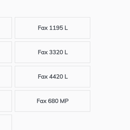
Fax 1195 L
Fax 3320 L
Fax 4420 L
Fax 680 MP