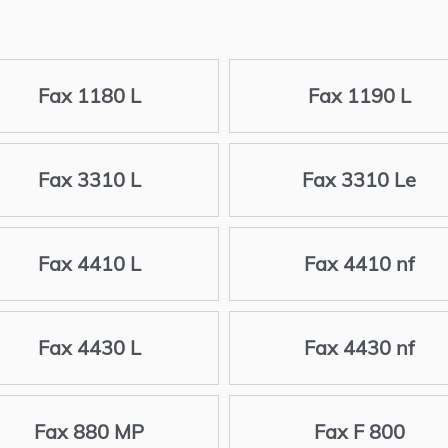
Fax 1180 L
Fax 1190 L
Fax 3310 L
Fax 3310 Le
Fax 4410 L
Fax 4410 nf
Fax 4430 L
Fax 4430 nf
Fax 880 MP
Fax F 800