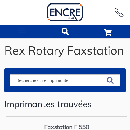
Rechercher
Rex Rotary Faxstation
Imprimantes trouvées
Faxstation F 550