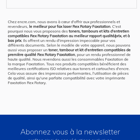
Chez encre.com, nous avons à cœur d'offrir aux professionnels et
revendeurs,
le meilleur pour fax laser Rex Rotary Faxstation
. C'est
pourquoi nous vous proposons des
toners, tambours et kits d'entretien
compatibles Rex Rotary Faxstation au meilleur rapport qualité/prix, et à
bas prix
. Ils offrent un rendu d'impression impeccable pour vos
différents documents. Selon le modèle de votre appareil, nous pouvons
aussi vous proposer un
toner, tambour et kit d'entretien compatibles de
première qualité Rex Rotary Faxstation
, pour un rendu professionnel de
haute qualité. Nous revendons aussi les consommables Faxstation de
la marque Faxstation. Tous nos produits compatibles bénéficient des
meilleures certifications ISO relatives aux toners et cartouches d'encre.
Cela vous assure des impressions performantes, l'utilisation de pièces
de qualité, ainsi qu'une parfaite compatibilité avec votre imprimante
Faxstation Rex Rotary.
Abonnez vous à la newsletter