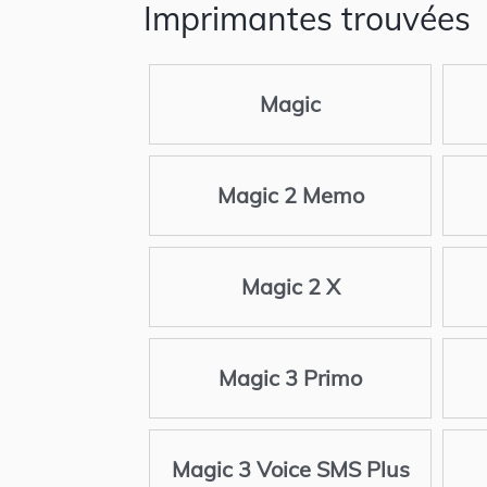
Imprimantes trouvées
Magic
Magic 2 Memo
Magic 2 X
Magic 3 Primo
Magic 3 Voice SMS Plus