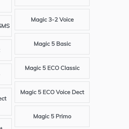
Magic 3-2 Voice
 SMS
Magic 5 Basic
Magic 5 ECO Classic
Magic 5 ECO Voice Dect
ect
Magic 5 Primo
t