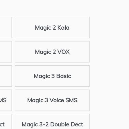
Magic 2 Kala
Magic 2 VOX
Magic 3 Basic
SMS
Magic 3 Voice SMS
ct
Magic 3-2 Double Dect