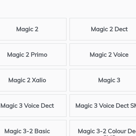
Magic 2
Magic 2 Dect
Magic 2 Primo
Magic 2 Voice
Magic 2 Xalio
Magic 3
Magic 3 Voice Dect
Magic 3 Voice Dect 
Magic 3-2 Basic
Magic 3-2 Colour De