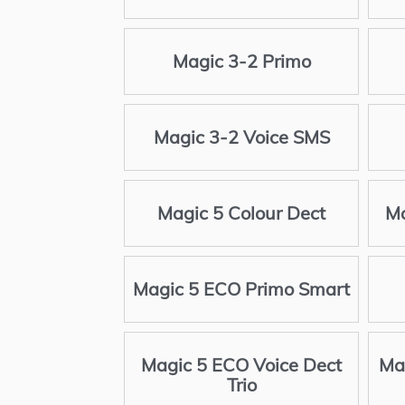
Magic 3-2 Primo
Magic 3-2 Voice SMS
Magic 5 Colour Dect
Ma
Magic 5 ECO Primo Smart
Magic 5 ECO Voice Dect
Ma
Trio