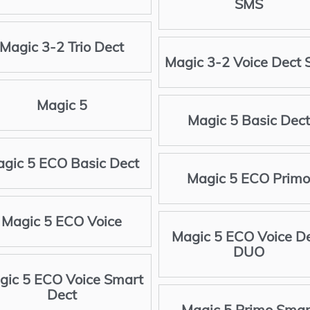
SMS
Magic 3-2 Trio Dect
Magic 3-2 Voice Dect
Magic 5
Magic 5 Basic Dect
gic 5 ECO Basic Dect
Magic 5 ECO Primo
Magic 5 ECO Voice
Magic 5 ECO Voice D
DUO
gic 5 ECO Voice Smart
Dect
Magic 5 Primo Smar