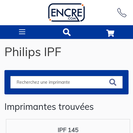
Rechercher
Philips IPF
Imprimantes trouvées
IPF 145