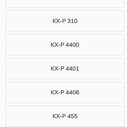
KX-P 310
KX-P 4400
KX-P 4401
KX-P 4406
KX-P 455