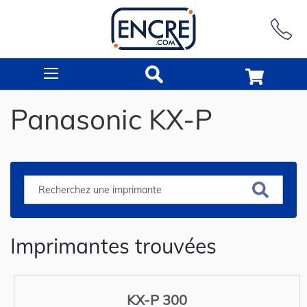
Rechercher
Panasonic KX-P
Imprimantes trouvées
KX-P 300