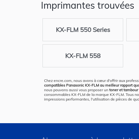
Imprimantes trouvées
KX-FLM 550 Series
KX-FLM 558
Chez encre.com, nous avons à cœur d'offrir aux profess
compatibles Panasonic KX-FLM au meilleur rapport qualit
nous pouvons aussi vous proposer un
toner et tambour
consommables KX-FLM de la marque KX-FLM. Tous nos pro
impressions performantes, l'utilisation de pièces de qu