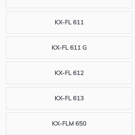
KX-FL 611
KX-FL 611 G
KX-FL 612
KX-FL 613
KX-FLM 650