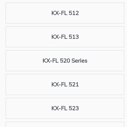
KX-FL 512
KX-FL 513
KX-FL 520 Series
KX-FL 521
KX-FL 523