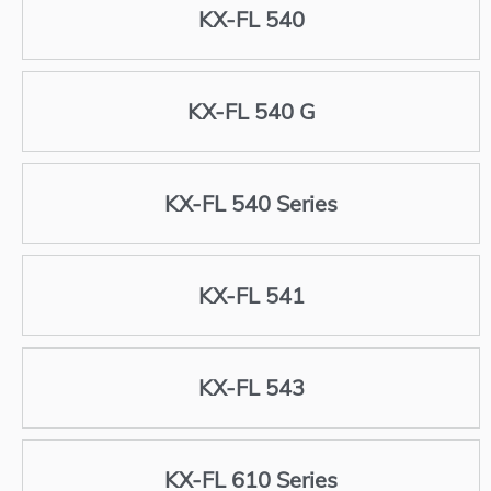
KX-FL 540
KX-FL 540 G
KX-FL 540 Series
KX-FL 541
KX-FL 543
KX-FL 610 Series