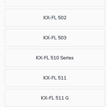
KX-FL 502
KX-FL 503
KX-FL 510 Series
KX-FL 511
KX-FL 511 G