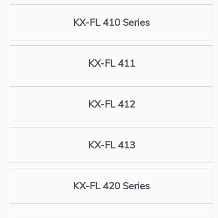
KX-FL 410 Series
KX-FL 411
KX-FL 412
KX-FL 413
KX-FL 420 Series