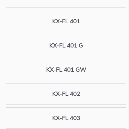
KX-FL 401
KX-FL 401 G
KX-FL 401 GW
KX-FL 402
KX-FL 403