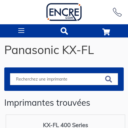
Rechercher
Panasonic KX-FL
Imprimantes trouvées
KX-FL 400 Series