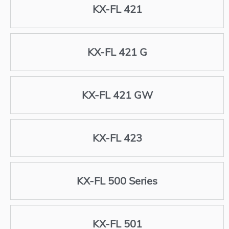
KX-FL 421
KX-FL 421 G
KX-FL 421 GW
KX-FL 423
KX-FL 500 Series
KX-FL 501