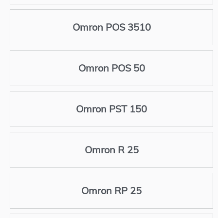
Omron POS 3510
Omron POS 50
Omron PST 150
Omron R 25
Omron RP 25