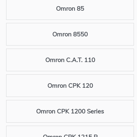
Omron 85
Omron 8550
Omron C.A.T. 110
Omron CPK 120
Omron CPK 1200 Series
Omron CPK 1215 P