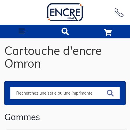
Rechercher
Cartouche d'encre
Omron
Gammes