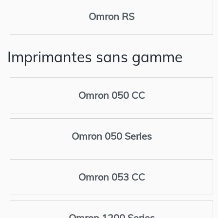
Omron RS
Imprimantes sans gamme
Omron 050 CC
Omron 050 Series
Omron 053 CC
Omron 1200 Series