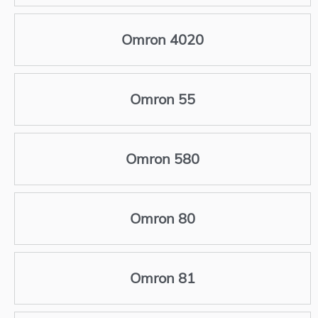
Omron 4020
Omron 55
Omron 580
Omron 80
Omron 81