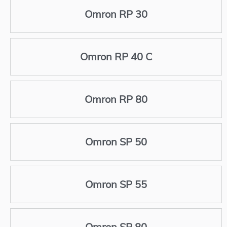
Omron RP 30
Omron RP 40 C
Omron RP 80
Omron SP 50
Omron SP 55
Omron SP 80