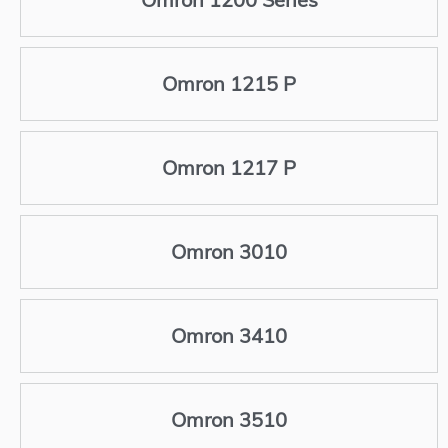
Omron 1215 P
Omron 1217 P
Omron 3010
Omron 3410
Omron 3510