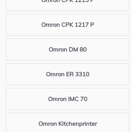
Omron CPK 1217 P
Omron DM 80
Omron ER 3310
Omron IMC 70
Omron Kitchenprinter