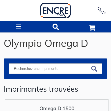
Rechercher
Olympia Omega D
Imprimantes trouvées
Omega D 1500