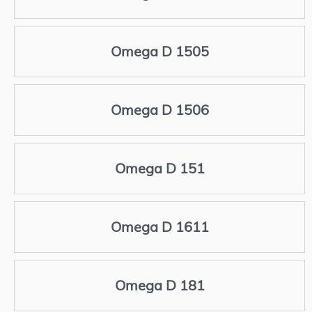
Omega D 1505
Omega D 1506
Omega D 151
Omega D 1611
Omega D 181