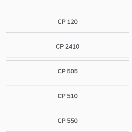
CP 120
CP 2410
CP 505
CP 510
CP 550