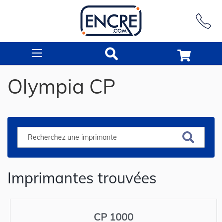
Rechercher
Olympia CP
Imprimantes trouvées
CP 1000