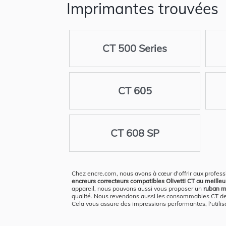
Imprimantes trouvées
CT 500 Series
CT 605
CT 608 SP
Chez encre.com, nous avons à cœur d'offrir aux profess
encreurs correcteurs compatibles Olivetti CT au meilleur 
appareil, nous pouvons aussi vous proposer un
ruban ma
qualité. Nous revendons aussi les consommables CT de l
Cela vous assure des impressions performantes, l'utilisa