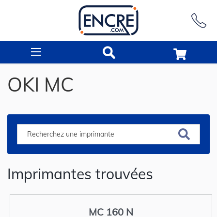
Rechercher
OKI MC
Imprimantes trouvées
MC 160 N