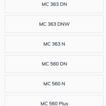
MC 363 DN
MC 363 DNW
MC 363 N
MC 560 DN
MC 560 N
MC 560 Plus