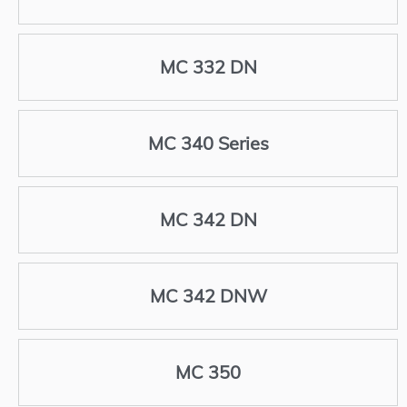
MC 332 DN
MC 340 Series
MC 342 DN
MC 342 DNW
MC 350