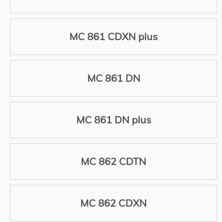
MC 861 CDXN plus
MC 861 DN
MC 861 DN plus
MC 862 CDTN
MC 862 CDXN