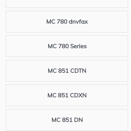
MC 780 dnvfax
MC 780 Series
MC 851 CDTN
MC 851 CDXN
MC 851 DN