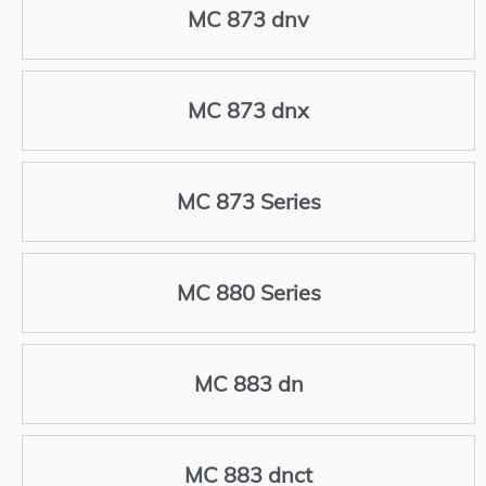
MC 873 dnv
MC 873 dnx
MC 873 Series
MC 880 Series
MC 883 dn
MC 883 dnct