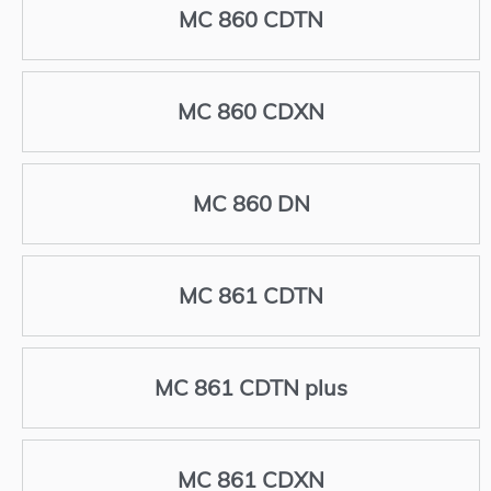
MC 860 CDTN
MC 860 CDXN
MC 860 DN
MC 861 CDTN
MC 861 CDTN plus
MC 861 CDXN