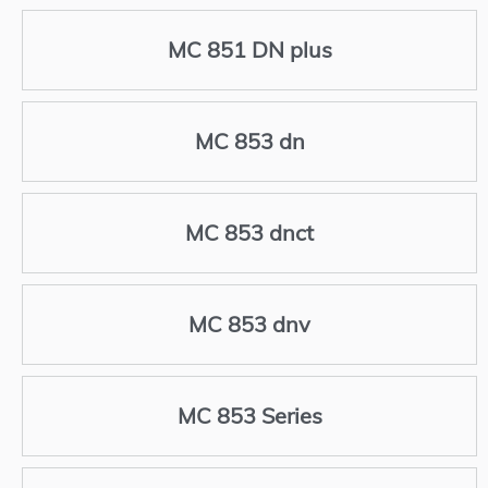
MC 851 DN plus
MC 853 dn
MC 853 dnct
MC 853 dnv
MC 853 Series