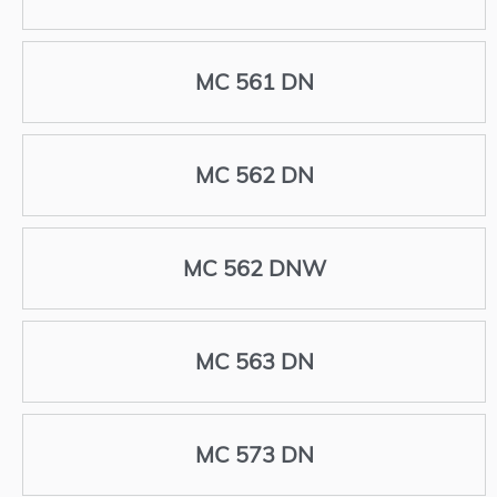
MC 561 DN
MC 562 DN
MC 562 DNW
MC 563 DN
MC 573 DN