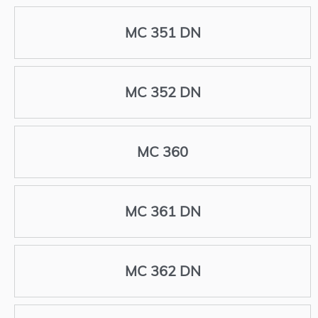
MC 351 DN
MC 352 DN
MC 360
MC 361 DN
MC 362 DN