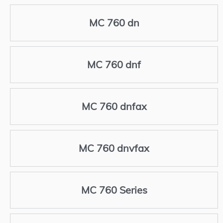
MC 760 dn
MC 760 dnf
MC 760 dnfax
MC 760 dnvfax
MC 760 Series