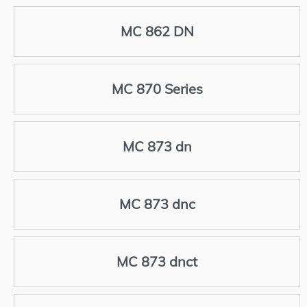
MC 862 DN
MC 870 Series
MC 873 dn
MC 873 dnc
MC 873 dnct