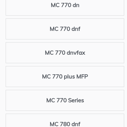
MC 770 dn
MC 770 dnf
MC 770 dnvfax
MC 770 plus MFP
MC 770 Series
MC 780 dnf