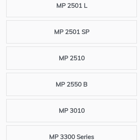
MP 2501 L
MP 2501 SP
MP 2510
MP 2550 B
MP 3010
MP 3300 Series