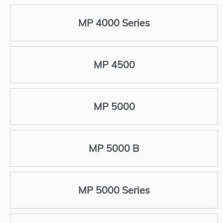
MP 4000 Series
MP 4500
MP 5000
MP 5000 B
MP 5000 Series