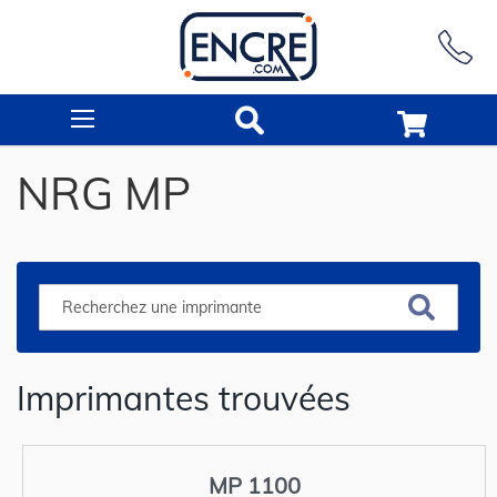
Rechercher
NRG MP
Imprimantes trouvées
MP 1100