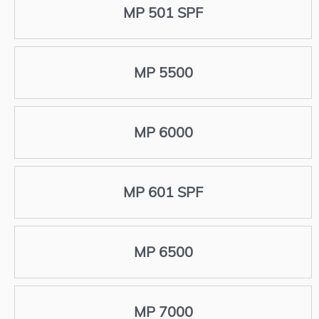
MP 501 SPF
MP 5500
MP 6000
MP 601 SPF
MP 6500
MP 7000