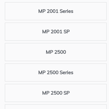
MP 2001 Series
MP 2001 SP
MP 2500
MP 2500 Series
MP 2500 SP