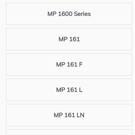
MP 1600 Series
MP 161
MP 161 F
MP 161 L
MP 161 LN