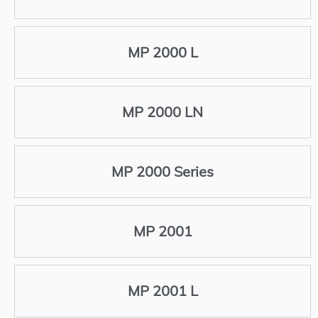
MP 2000 L
MP 2000 LN
MP 2000 Series
MP 2001
MP 2001 L