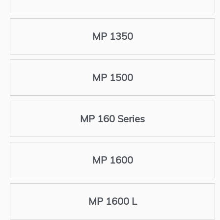
MP 1350
MP 1500
MP 160 Series
MP 1600
MP 1600 L