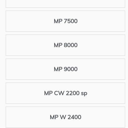
MP 7500
MP 8000
MP 9000
MP CW 2200 sp
MP W 2400