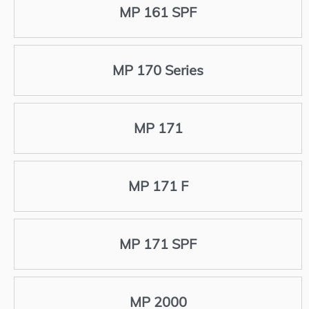
MP 161 SPF
MP 170 Series
MP 171
MP 171 F
MP 171 SPF
MP 2000