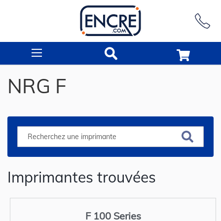
Rechercher
NRG F
Imprimantes trouvées
F 100 Series