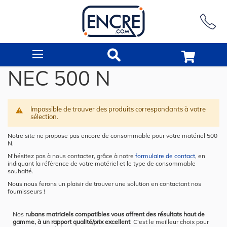
Rechercher
NEC 500 N
Impossible de trouver des produits correspondants à votre
sélection.
Notre site ne propose pas encore de consommable pour votre matériel 500
N.
N'hésitez pas à nous contacter, grâce à notre
formulaire de contact
, en
indiquant la référence de votre matériel et le type de consommable
souhaité.
Nous nous ferons un plaisir de trouver une solution en contactant nos
fournisseurs !
Nos
rubans matriciels compatibles vous offrent des résultats haut de
gamme, à un rapport qualité/prix excellent
. C'est le meilleur choix pour