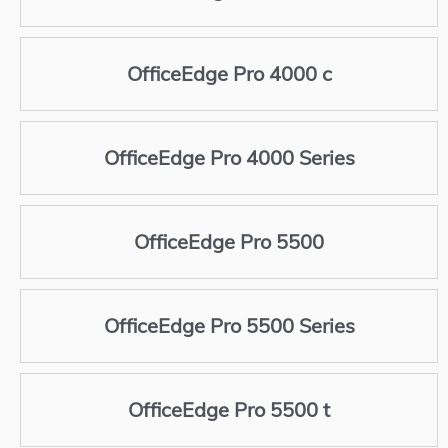
OfficeEdge Pro 4000 c
OfficeEdge Pro 4000 Series
OfficeEdge Pro 5500
OfficeEdge Pro 5500 Series
OfficeEdge Pro 5500 t