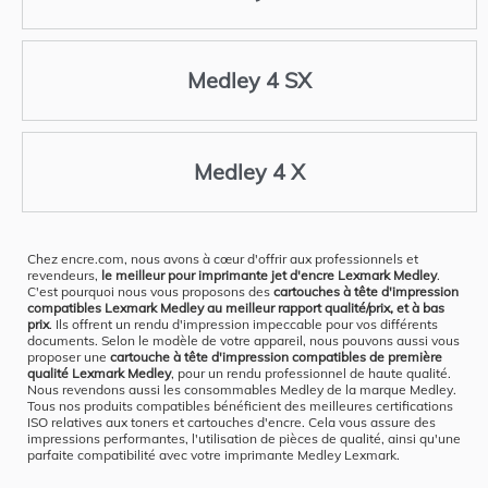
Medley 4 SX
Medley 4 X
Chez encre.com, nous avons à cœur d'offrir aux professionnels et
revendeurs,
le meilleur pour imprimante jet d'encre Lexmark Medley
.
C'est pourquoi nous vous proposons des
cartouches à tête d'impression
compatibles Lexmark Medley au meilleur rapport qualité/prix, et à bas
prix
. Ils offrent un rendu d'impression impeccable pour vos différents
documents. Selon le modèle de votre appareil, nous pouvons aussi vous
proposer une
cartouche à tête d'impression compatibles de première
qualité Lexmark Medley
, pour un rendu professionnel de haute qualité.
Nous revendons aussi les consommables Medley de la marque Medley.
Tous nos produits compatibles bénéficient des meilleures certifications
ISO relatives aux toners et cartouches d'encre. Cela vous assure des
impressions performantes, l'utilisation de pièces de qualité, ainsi qu'une
parfaite compatibilité avec votre imprimante Medley Lexmark.