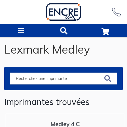
Rechercher
Lexmark Medley
Imprimantes trouvées
Medley 4 C