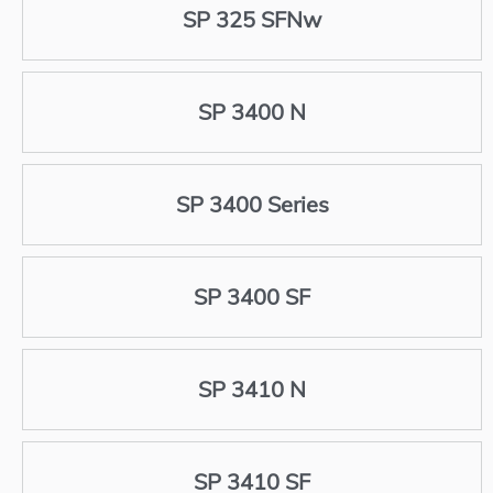
SP 325 SFNw
SP 3400 N
SP 3400 Series
SP 3400 SF
SP 3410 N
SP 3410 SF