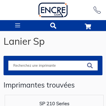
Rechercher
Lanier Sp
Imprimantes trouvées
SP 210 Series