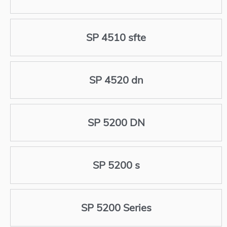
SP 4510 sfte
SP 4520 dn
SP 5200 DN
SP 5200 s
SP 5200 Series