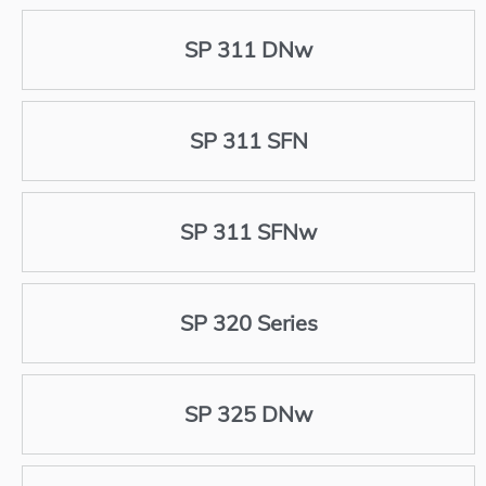
SP 311 DNw
SP 311 SFN
SP 311 SFNw
SP 320 Series
SP 325 DNw