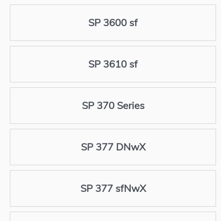
SP 3600 sf
SP 3610 sf
SP 370 Series
SP 377 DNwX
SP 377 sfNwX