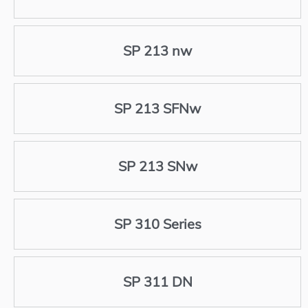
SP 213 nw
SP 213 SFNw
SP 213 SNw
SP 310 Series
SP 311 DN