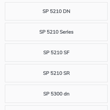
SP 5210 DN
SP 5210 Series
SP 5210 SF
SP 5210 SR
SP 5300 dn