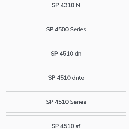
SP 4310 N
SP 4500 Series
SP 4510 dn
SP 4510 dnte
SP 4510 Series
SP 4510 sf