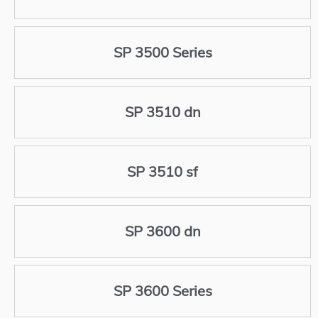
SP 3500 Series
SP 3510 dn
SP 3510 sf
SP 3600 dn
SP 3600 Series