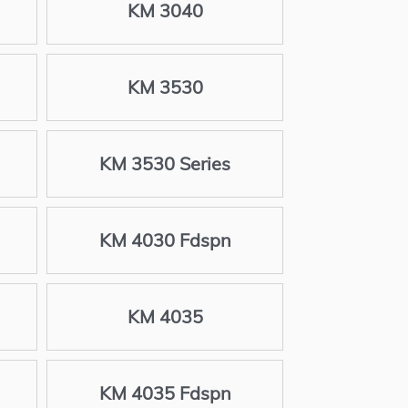
KM 3040
KM 3530
KM 3530 Series
KM 4030 Fdspn
KM 4035
KM 4035 Fdspn