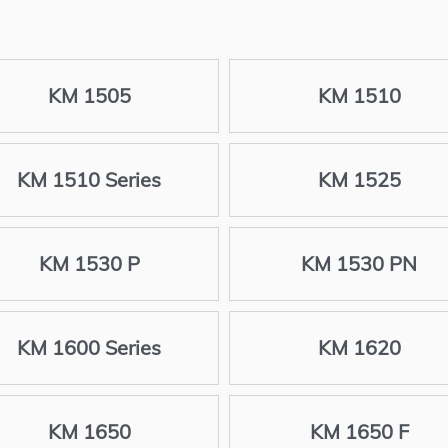
KM 1505
KM 1510
KM 1510 Series
KM 1525
KM 1530 P
KM 1530 PN
KM 1600 Series
KM 1620
KM 1650
KM 1650 F