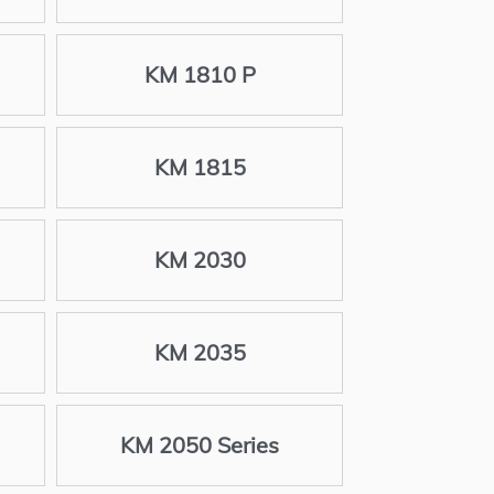
KM 1810 P
KM 1815
KM 2030
KM 2035
KM 2050 Series