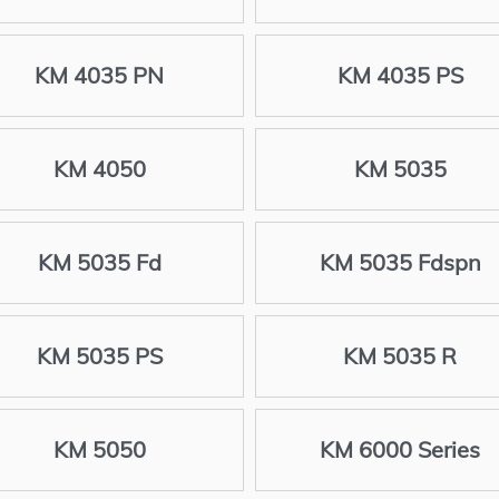
KM 4035 PN
KM 4035 PS
KM 4050
KM 5035
KM 5035 Fd
KM 5035 Fdspn
KM 5035 PS
KM 5035 R
KM 5050
KM 6000 Series