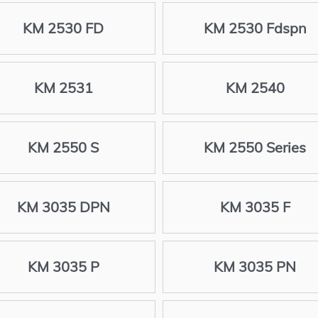
KM 2530 FD
KM 2530 Fdspn
KM 2531
KM 2540
KM 2550 S
KM 2550 Series
KM 3035 DPN
KM 3035 F
KM 3035 P
KM 3035 PN