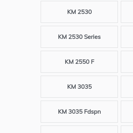
KM 2530
KM 2530 Series
KM 2550 F
KM 3035
KM 3035 Fdspn