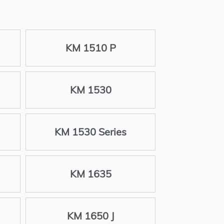
KM 1510 P
KM 1530
KM 1530 Series
KM 1635
KM 1650 J