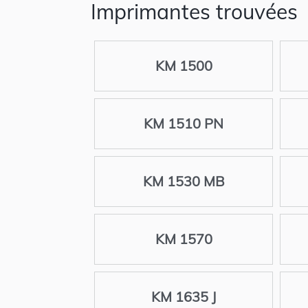
Imprimantes trouvées
KM 1500
KM 1510 PN
KM 1530 MB
KM 1570
KM 1635 J