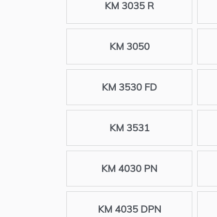
KM 3035 R
KM 3050
KM 3530 FD
KM 3531
KM 4030 PN
KM 4035 DPN