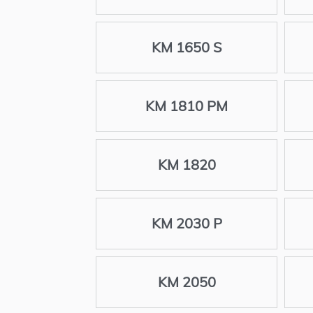
KM 1650 S
KM 1810 PM
KM 1820
KM 2030 P
KM 2050