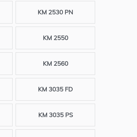
KM 2530 PN
KM 2550
KM 2560
KM 3035 FD
KM 3035 PS