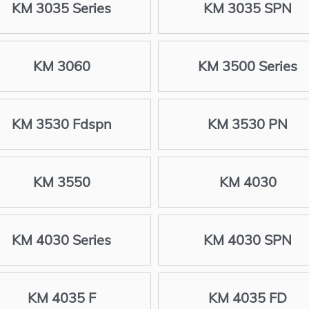
KM 3035 Series
KM 3035 SPN
KM 3060
KM 3500 Series
KM 3530 Fdspn
KM 3530 PN
KM 3550
KM 4030
KM 4030 Series
KM 4030 SPN
KM 4035 F
KM 4035 FD