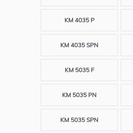
KM 4035 P
KM 4035 SPN
KM 5035 F
KM 5035 PN
KM 5035 SPN