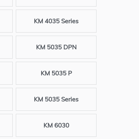
KM 4035 Series
KM 5035 DPN
KM 5035 P
KM 5035 Series
KM 6030