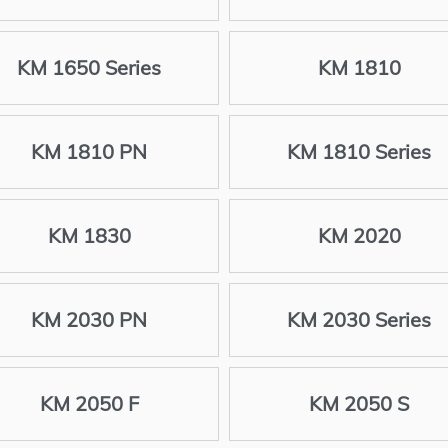
KM 1650 Series
KM 1810
KM 1810 PN
KM 1810 Series
KM 1830
KM 2020
KM 2030 PN
KM 2030 Series
KM 2050 F
KM 2050 S