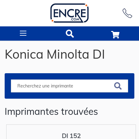
Rechercher
Konica Minolta DI
Imprimantes trouvées
DI 152