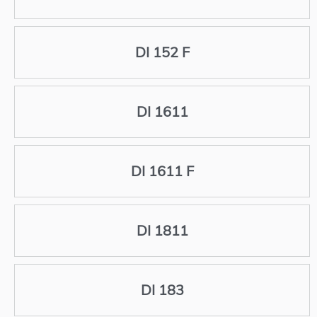
DI 152 F
DI 1611
DI 1611 F
DI 1811
DI 183