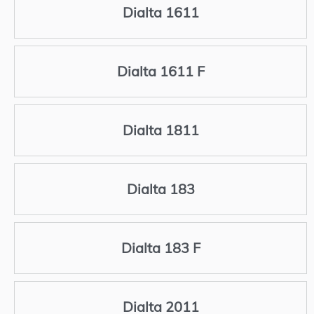
Dialta 1611
Dialta 1611 F
Dialta 1811
Dialta 183
Dialta 183 F
Dialta 2011