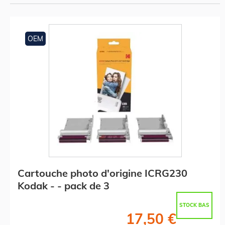
OEM
Cartouche photo d'origine ICRG230
Kodak - - pack de 3
STOCK BAS
17,50 €