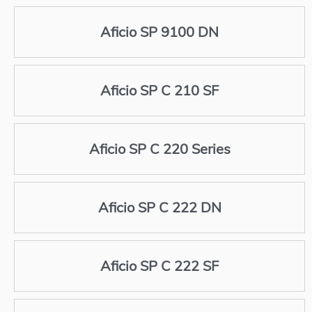
Aficio SP 9100 DN
Aficio SP C 210 SF
Aficio SP C 220 Series
Aficio SP C 222 DN
Aficio SP C 222 SF