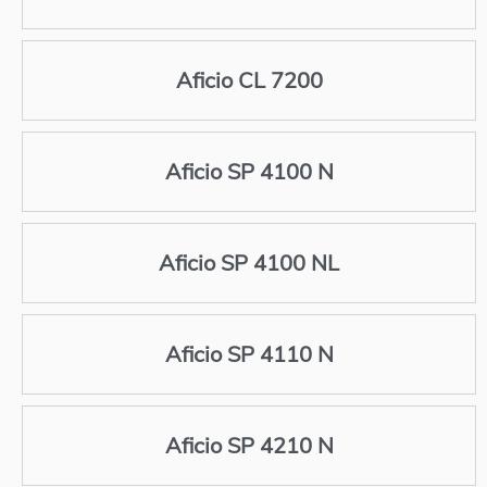
Aficio CL 7200
Aficio SP 4100 N
Aficio SP 4100 NL
Aficio SP 4110 N
Aficio SP 4210 N