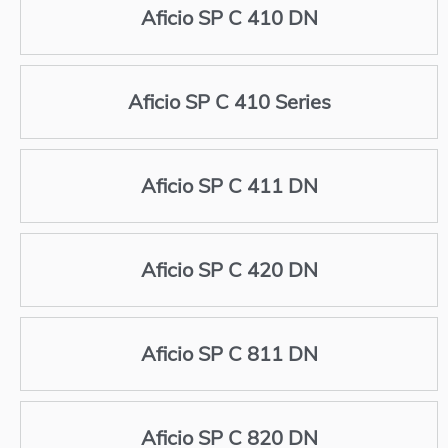
Aficio SP C 410 DN
Aficio SP C 410 Series
Aficio SP C 411 DN
Aficio SP C 420 DN
Aficio SP C 811 DN
Aficio SP C 820 DN