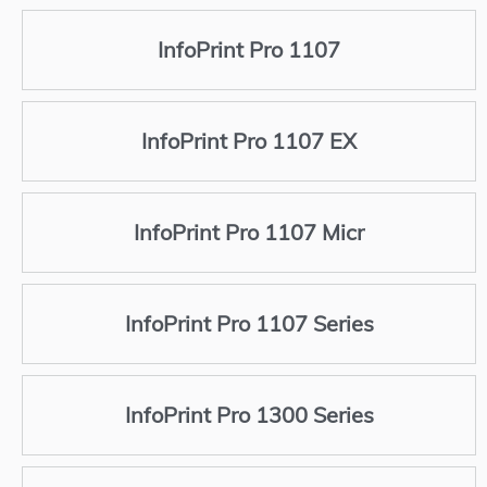
InfoPrint Pro 1107
InfoPrint Pro 1107 EX
InfoPrint Pro 1107 Micr
InfoPrint Pro 1107 Series
InfoPrint Pro 1300 Series