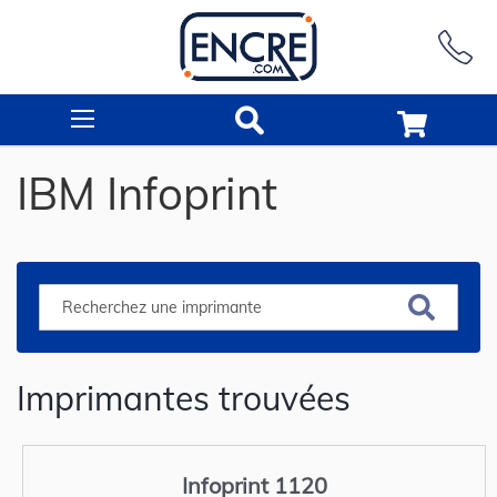
Rechercher
IBM Infoprint
Imprimantes trouvées
Infoprint 1120