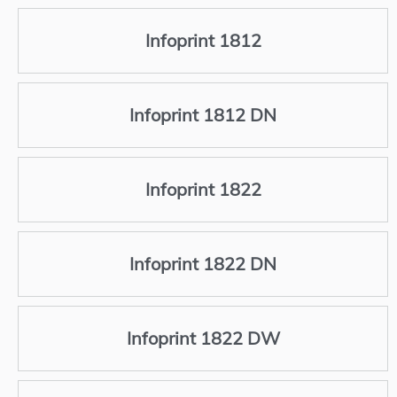
Infoprint 1812
Infoprint 1812 DN
Infoprint 1822
Infoprint 1822 DN
Infoprint 1822 DW