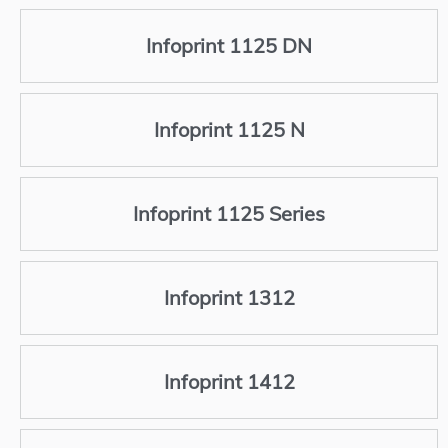
Infoprint 1125 DN
Infoprint 1125 N
Infoprint 1125 Series
Infoprint 1312
Infoprint 1412