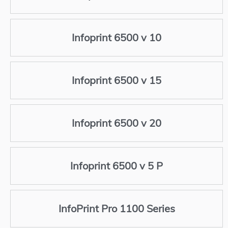
Infoprint 6500 v 10
Infoprint 6500 v 15
Infoprint 6500 v 20
Infoprint 6500 v 5 P
InfoPrint Pro 1100 Series