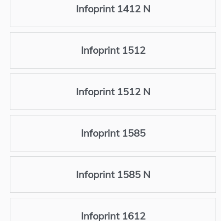
Infoprint 1412 N
Infoprint 1512
Infoprint 1512 N
Infoprint 1585
Infoprint 1585 N
Infoprint 1612