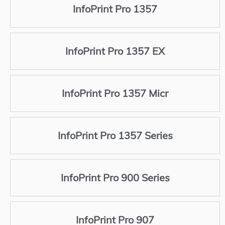
InfoPrint Pro 1357
InfoPrint Pro 1357 EX
InfoPrint Pro 1357 Micr
InfoPrint Pro 1357 Series
InfoPrint Pro 900 Series
InfoPrint Pro 907