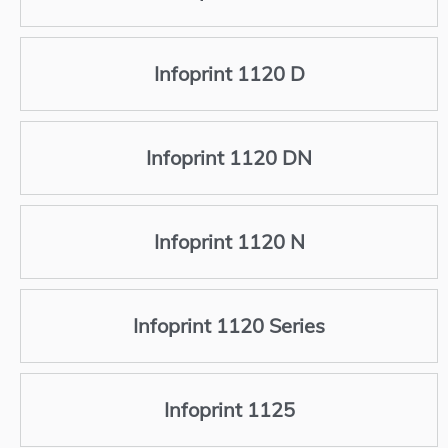
Infoprint 1120 D
Infoprint 1120 DN
Infoprint 1120 N
Infoprint 1120 Series
Infoprint 1125