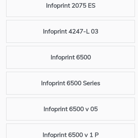
Infoprint 2075 ES
Infoprint 4247-L 03
Infoprint 6500
Infoprint 6500 Series
Infoprint 6500 v 05
Infoprint 6500 v 1 P