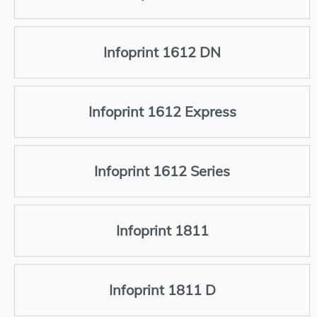
Infoprint 1612 DN
Infoprint 1612 Express
Infoprint 1612 Series
Infoprint 1811
Infoprint 1811 D