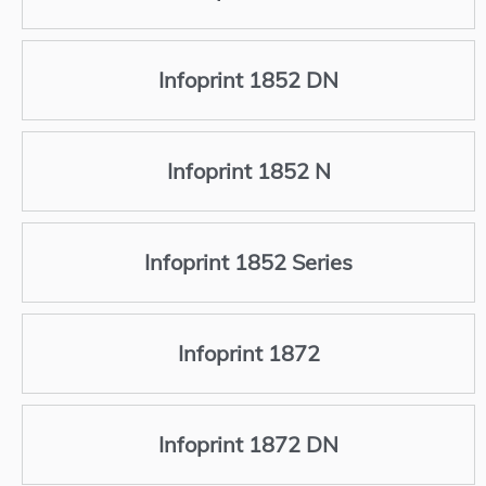
Infoprint 1852 DN
Infoprint 1852 N
Infoprint 1852 Series
Infoprint 1872
Infoprint 1872 DN