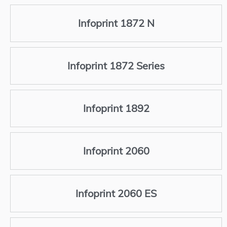
Infoprint 1872 N
Infoprint 1872 Series
Infoprint 1892
Infoprint 2060
Infoprint 2060 ES