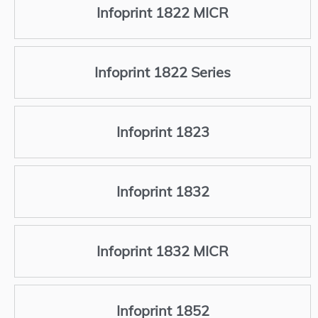
Infoprint 1822 MICR
Infoprint 1822 Series
Infoprint 1823
Infoprint 1832
Infoprint 1832 MICR
Infoprint 1852