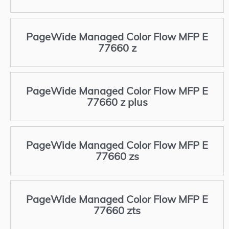
PageWide Managed Color Flow MFP E
77660 z
PageWide Managed Color Flow MFP E
77660 z plus
PageWide Managed Color Flow MFP E
77660 zs
PageWide Managed Color Flow MFP E
77660 zts