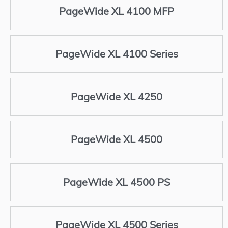
PageWide XL 4100 MFP
PageWide XL 4100 Series
PageWide XL 4250
PageWide XL 4500
PageWide XL 4500 PS
PageWide XL 4500 Series