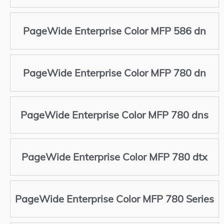
PageWide Enterprise Color MFP 586 dn
PageWide Enterprise Color MFP 780 dn
PageWide Enterprise Color MFP 780 dns
PageWide Enterprise Color MFP 780 dtx
PageWide Enterprise Color MFP 780 Series