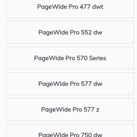
PageWide Pro 477 dwt
PageWide Pro 552 dw
PageWide Pro 570 Series
PageWide Pro 577 dw
PageWide Pro 577 z
PageWide Pro 750 dw