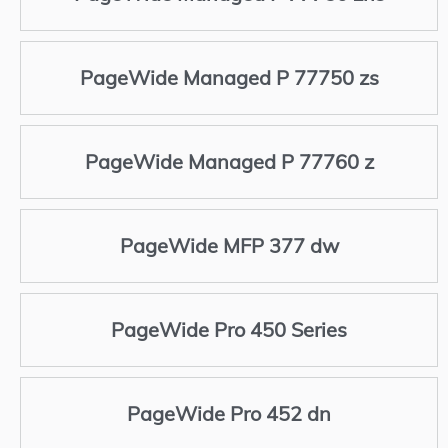
PageWide Managed P 77750 zs
PageWide Managed P 77760 z
PageWide MFP 377 dw
PageWide Pro 450 Series
PageWide Pro 452 dn