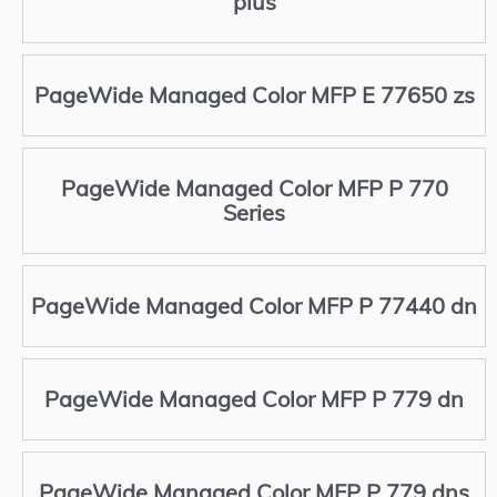
plus
PageWide Managed Color MFP E 77650 zs
PageWide Managed Color MFP P 770
Series
PageWide Managed Color MFP P 77440 dn
PageWide Managed Color MFP P 779 dn
PageWide Managed Color MFP P 779 dns