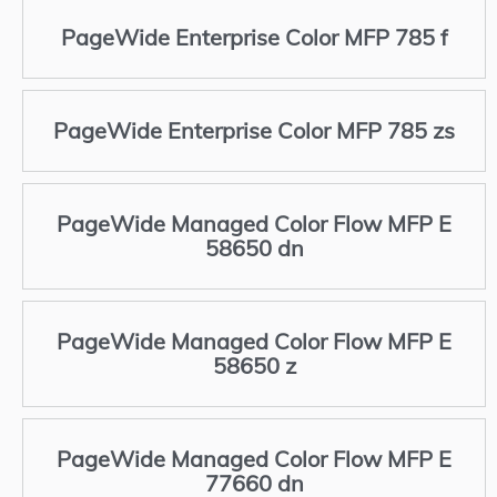
PageWide Enterprise Color MFP 785 f
PageWide Enterprise Color MFP 785 zs
PageWide Managed Color Flow MFP E
58650 dn
PageWide Managed Color Flow MFP E
58650 z
PageWide Managed Color Flow MFP E
77660 dn