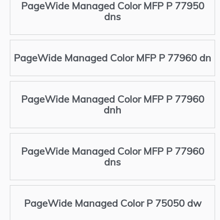
PageWide Managed Color MFP P 77950
dns
PageWide Managed Color MFP P 77960 dn
PageWide Managed Color MFP P 77960
dnh
PageWide Managed Color MFP P 77960
dns
PageWide Managed Color P 75050 dw