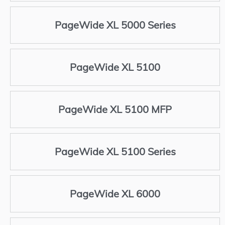
PageWide XL 5000 Series
PageWide XL 5100
PageWide XL 5100 MFP
PageWide XL 5100 Series
PageWide XL 6000