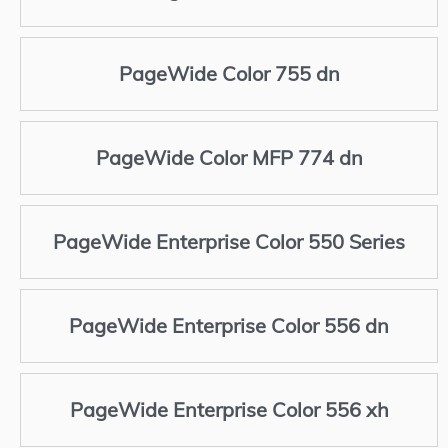
PageWide Color 755 dn
PageWide Color MFP 774 dn
PageWide Enterprise Color 550 Series
PageWide Enterprise Color 556 dn
PageWide Enterprise Color 556 xh