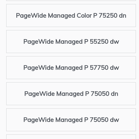
PageWide Managed Color P 75250 dn
PageWide Managed P 55250 dw
PageWide Managed P 57750 dw
PageWide Managed P 75050 dn
PageWide Managed P 75050 dw