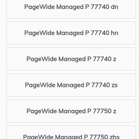
PageWide Managed P 77740 dn
PageWide Managed P 77740 hn
PageWide Managed P 77740 z
PageWide Managed P 77740 zs
PageWide Managed P 77750 z
PageWide Managed P 77750 zhs