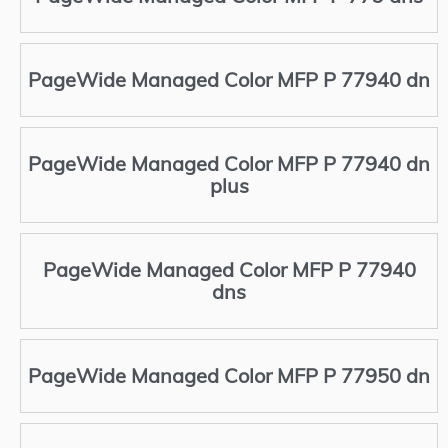
PageWide Managed Color MFP P 77940 dn
PageWide Managed Color MFP P 77940 dn
plus
PageWide Managed Color MFP P 77940
dns
PageWide Managed Color MFP P 77950 dn