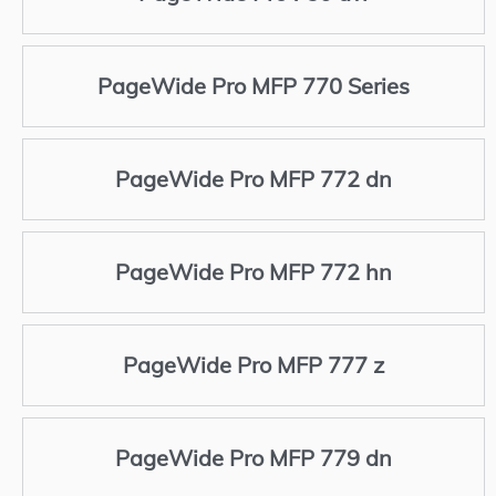
PageWide Pro MFP 770 Series
PageWide Pro MFP 772 dn
PageWide Pro MFP 772 hn
PageWide Pro MFP 777 z
PageWide Pro MFP 779 dn