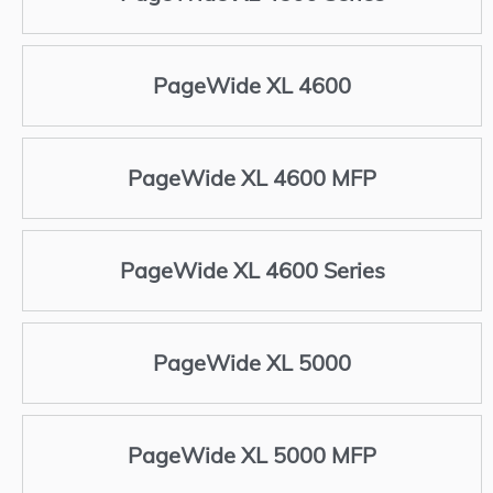
PageWide XL 4600
PageWide XL 4600 MFP
PageWide XL 4600 Series
PageWide XL 5000
PageWide XL 5000 MFP