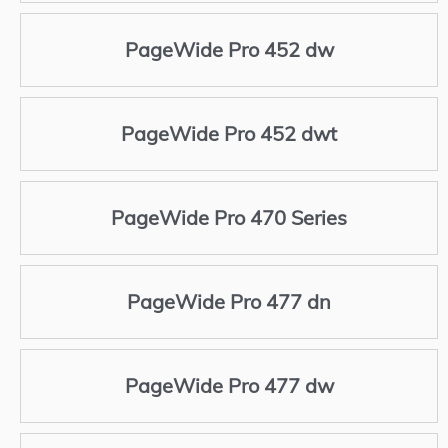
PageWide Pro 452 dw
PageWide Pro 452 dwt
PageWide Pro 470 Series
PageWide Pro 477 dn
PageWide Pro 477 dw