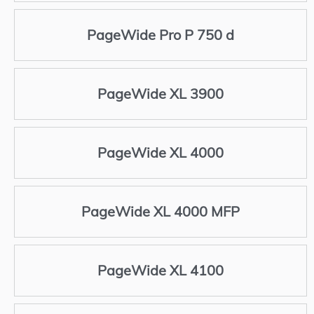
PageWide Pro P 750 d
PageWide XL 3900
PageWide XL 4000
PageWide XL 4000 MFP
PageWide XL 4100