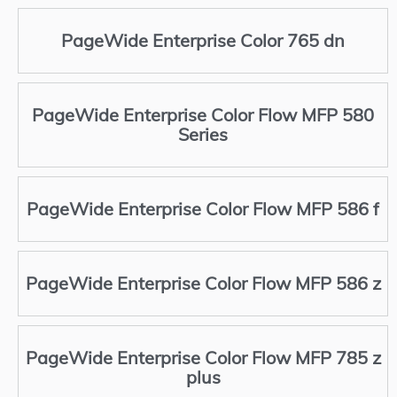
PageWide Enterprise Color 765 dn
PageWide Enterprise Color Flow MFP 580
Series
PageWide Enterprise Color Flow MFP 586 f
PageWide Enterprise Color Flow MFP 586 z
PageWide Enterprise Color Flow MFP 785 z
plus