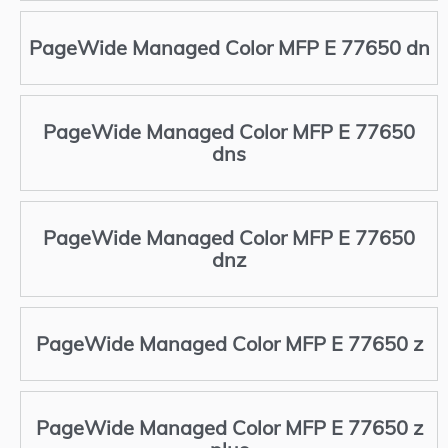
PageWide Managed Color MFP E 77650 dn
PageWide Managed Color MFP E 77650
dns
PageWide Managed Color MFP E 77650
dnz
PageWide Managed Color MFP E 77650 z
PageWide Managed Color MFP E 77650 z