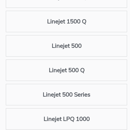
Linejet 1500 Q
Linejet 500
Linejet 500 Q
Linejet 500 Series
Linejet LPQ 1000