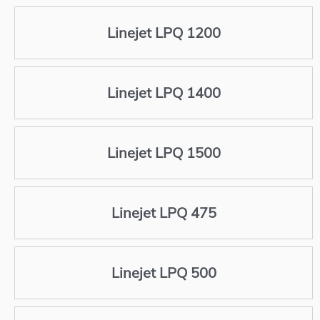
Linejet LPQ 1200
Linejet LPQ 1400
Linejet LPQ 1500
Linejet LPQ 475
Linejet LPQ 500