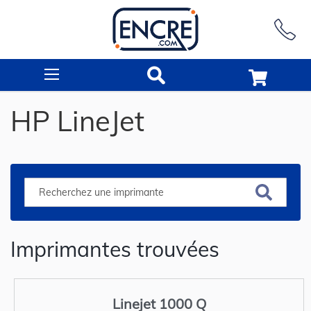
Rechercher
HP LineJet
Imprimantes trouvées
Linejet 1000 Q