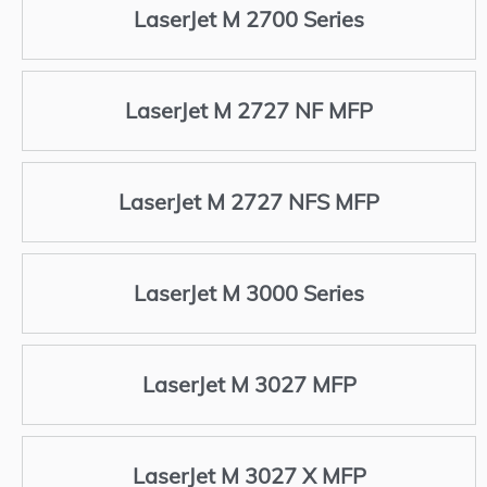
LaserJet M 2700 Series
LaserJet M 2727 NF MFP
LaserJet M 2727 NFS MFP
LaserJet M 3000 Series
LaserJet M 3027 MFP
LaserJet M 3027 X MFP