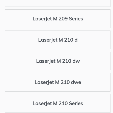
LaserJet M 209 Series
LaserJet M 210 d
LaserJet M 210 dw
LaserJet M 210 dwe
LaserJet M 210 Series