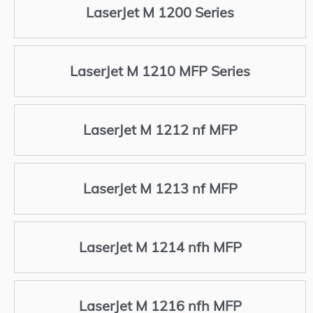
LaserJet M 1200 Series
LaserJet M 1210 MFP Series
LaserJet M 1212 nf MFP
LaserJet M 1213 nf MFP
LaserJet M 1214 nfh MFP
LaserJet M 1216 nfh MFP