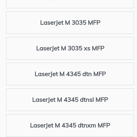
LaserJet M 3035 MFP
LaserJet M 3035 xs MFP
LaserJet M 4345 dtn MFP
LaserJet M 4345 dtnsl MFP
LaserJet M 4345 dtnxm MFP