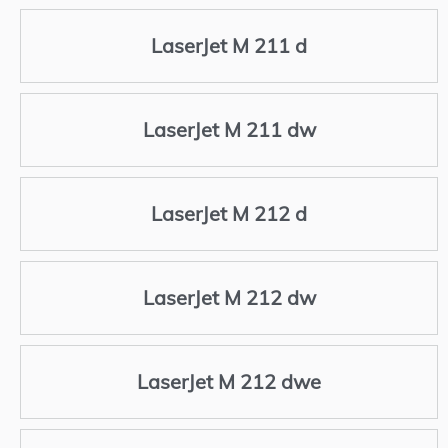
LaserJet M 211 d
LaserJet M 211 dw
LaserJet M 212 d
LaserJet M 212 dw
LaserJet M 212 dwe