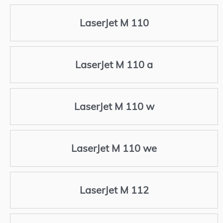
LaserJet M 110
LaserJet M 110 a
LaserJet M 110 w
LaserJet M 110 we
LaserJet M 112