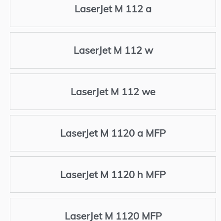
LaserJet M 112 a
LaserJet M 112 w
LaserJet M 112 we
LaserJet M 1120 a MFP
LaserJet M 1120 h MFP
LaserJet M 1120 MFP