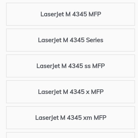
LaserJet M 4345 MFP
LaserJet M 4345 Series
LaserJet M 4345 ss MFP
LaserJet M 4345 x MFP
LaserJet M 4345 xm MFP