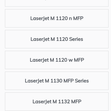
LaserJet M 1120 n MFP
LaserJet M 1120 Series
LaserJet M 1120 w MFP
LaserJet M 1130 MFP Series
LaserJet M 1132 MFP