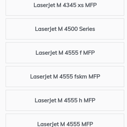
LaserJet M 4345 xs MFP
LaserJet M 4500 Series
LaserJet M 4555 f MFP
LaserJet M 4555 fskm MFP
LaserJet M 4555 h MFP
LaserJet M 4555 MFP