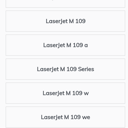
LaserJet M 109
LaserJet M 109 a
LaserJet M 109 Series
LaserJet M 109 w
LaserJet M 109 we