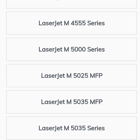
LaserJet M 4555 Series
LaserJet M 5000 Series
LaserJet M 5025 MFP
LaserJet M 5035 MFP
LaserJet M 5035 Series