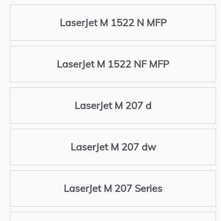
LaserJet M 1522 N MFP
LaserJet M 1522 NF MFP
LaserJet M 207 d
LaserJet M 207 dw
LaserJet M 207 Series