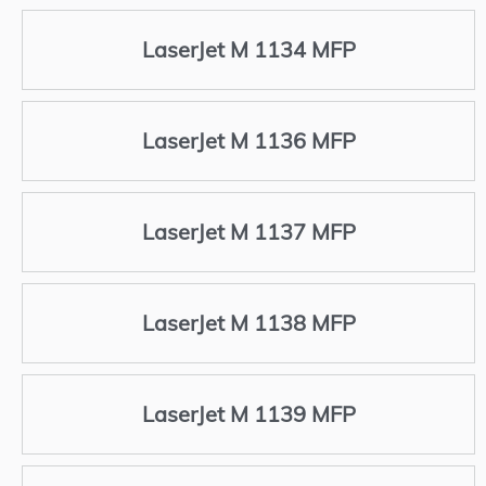
LaserJet M 1134 MFP
LaserJet M 1136 MFP
LaserJet M 1137 MFP
LaserJet M 1138 MFP
LaserJet M 1139 MFP