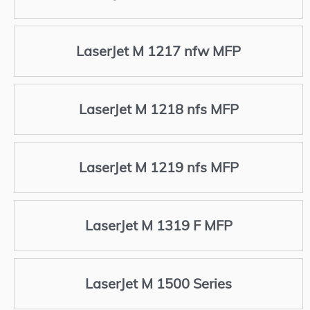
LaserJet M 1217 nfw MFP
LaserJet M 1218 nfs MFP
LaserJet M 1219 nfs MFP
LaserJet M 1319 F MFP
LaserJet M 1500 Series