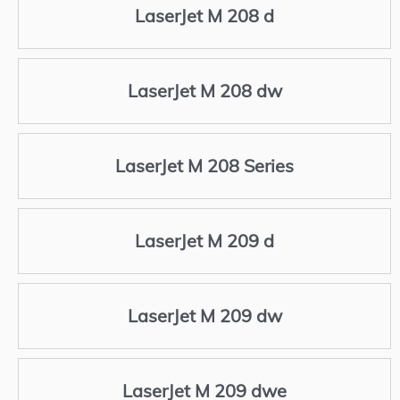
LaserJet M 208 d
LaserJet M 208 dw
LaserJet M 208 Series
LaserJet M 209 d
LaserJet M 209 dw
LaserJet M 209 dwe