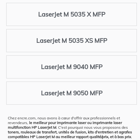
LaserJet M 5035 X MFP
LaserJet M 5035 XS MFP
LaserJet M 9040 MFP
LaserJet M 9050 MFP
Chez encre.com, nous avons à cœur d'offrir aux professionnels et
revendeurs,
le meilleur pour imprimante laser ou imprimante laser
multifonction HP LaserJet M
. C'est pourquoi nous vous proposons des
toners, rouleaux de transfert, unités de fusion, kits d'entretien et agrafes
compatibles HP LaserJet M au meilleur rapport qualité/prix, et à bas prix
.