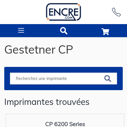
Rechercher
Gestetner CP
Imprimantes trouvées
CP 6200 Series