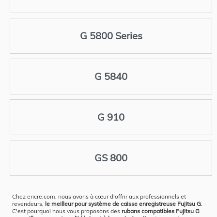
G 5800 Series
G 5840
G 910
GS 800
Chez encre.com, nous avons à cœur d'offrir aux professionnels et
revendeurs,
le meilleur pour système de caisse enregistreuse Fujitsu G
.
C'est pourquoi nous vous proposons des
rubans compatibles Fujitsu G