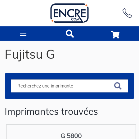
Rechercher
Fujitsu G
Imprimantes trouvées
G 5800