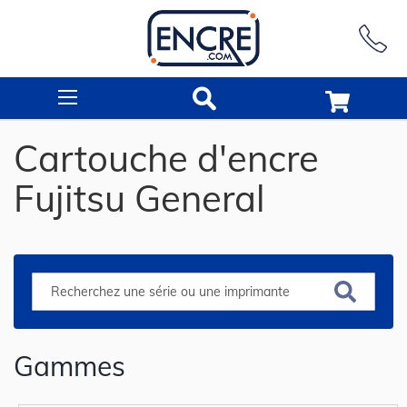
Rechercher
Cartouche d'encre
Fujitsu General
Gammes