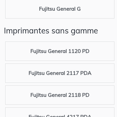
Fujitsu General G
Imprimantes sans gamme
Fujitsu General 1120 PD
Fujitsu General 2117 PDA
Fujitsu General 2118 PD
Fujitsu General 4217 PDA