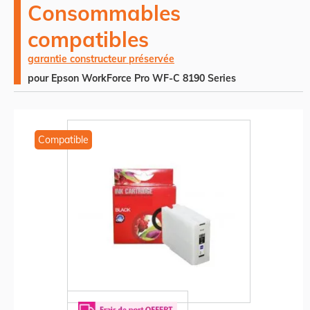
Consommables
compatibles
garantie constructeur préservée
pour Epson WorkForce Pro WF-C 8190 Series
Compatible