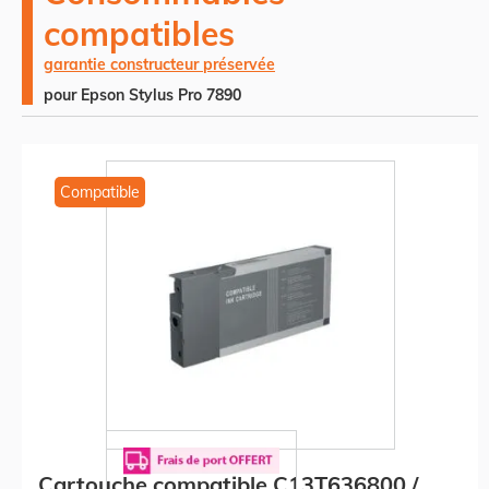
compatibles
garantie constructeur préservée
pour Epson Stylus Pro 7890
Compatible
Cartouche compatible C13T636800 /