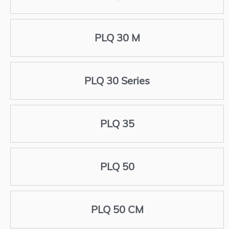
PLQ 30 M
PLQ 30 Series
PLQ 35
PLQ 50
PLQ 50 CM