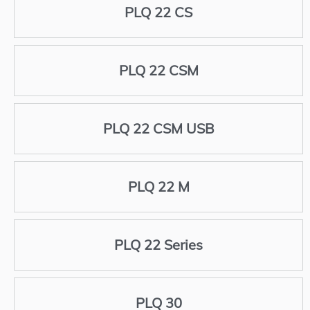
PLQ 22 CS
PLQ 22 CSM
PLQ 22 CSM USB
PLQ 22 M
PLQ 22 Series
PLQ 30