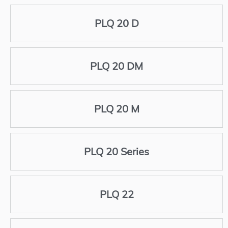
PLQ 20 D
PLQ 20 DM
PLQ 20 M
PLQ 20 Series
PLQ 22