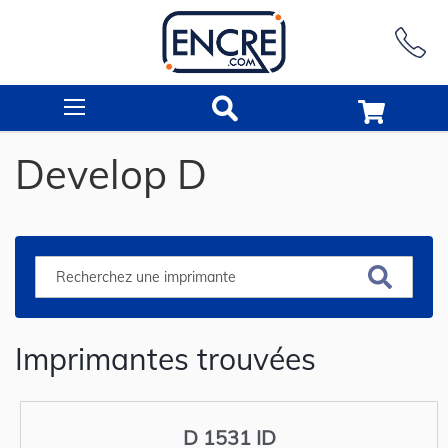
Rechercher
Develop D
Imprimantes trouvées
D 1531 ID