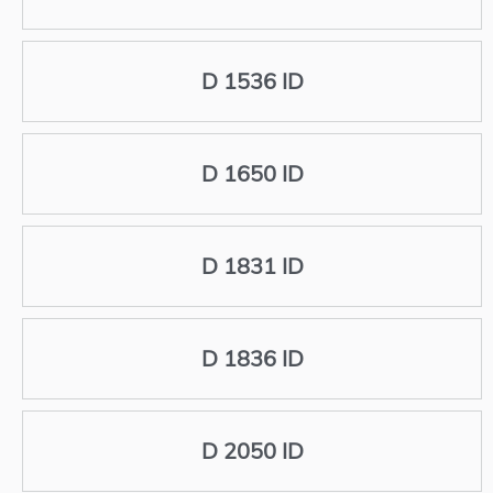
D 1536 ID
D 1650 ID
D 1831 ID
D 1836 ID
D 2050 ID