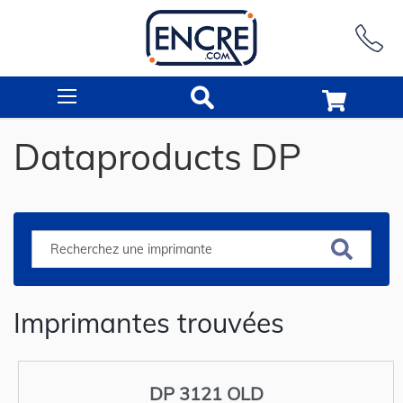
Rechercher
Dataproducts DP
Imprimantes trouvées
DP 3121 OLD