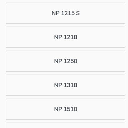
NP 1215 S
NP 1218
NP 1250
NP 1318
NP 1510