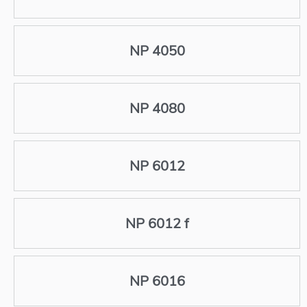
NP 4050
NP 4080
NP 6012
NP 6012 f
NP 6016