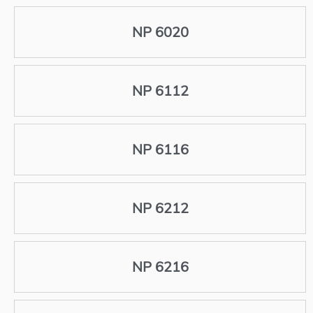
NP 6020
NP 6112
NP 6116
NP 6212
NP 6216