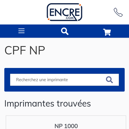
Rechercher
CPF NP
Imprimantes trouvées
NP 1000