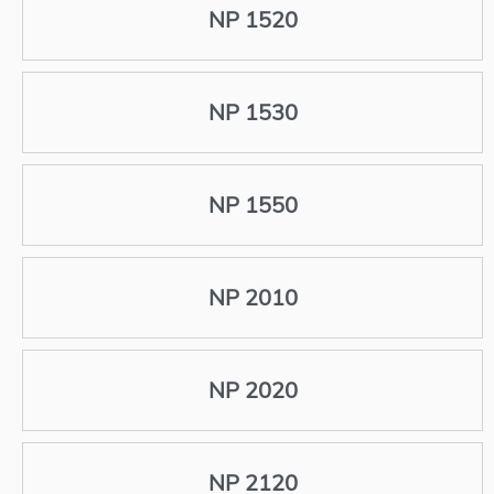
NP 1520
NP 1530
NP 1550
NP 2010
NP 2020
NP 2120