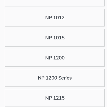
NP 1012
NP 1015
NP 1200
NP 1200 Series
NP 1215