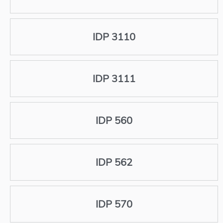
IDP 3110
IDP 3111
IDP 560
IDP 562
IDP 570