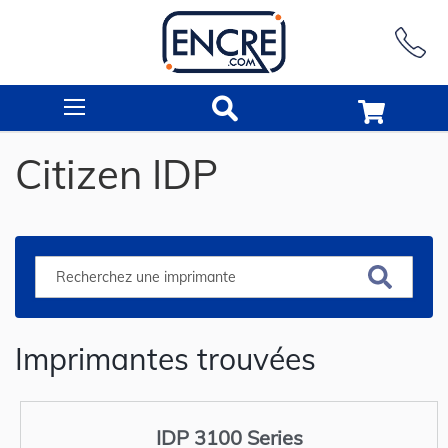
Rechercher
Citizen IDP
Imprimantes trouvées
IDP 3100 Series