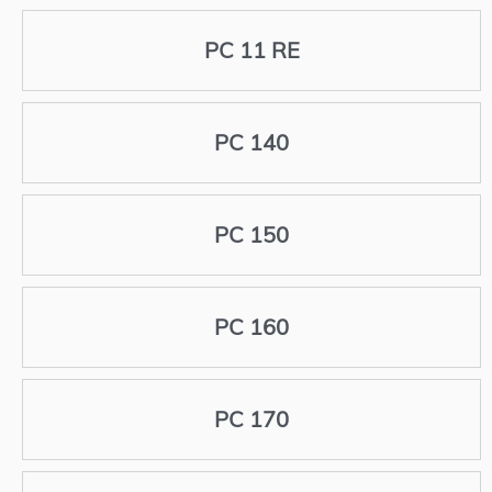
PC 11 RE
PC 140
PC 150
PC 160
PC 170