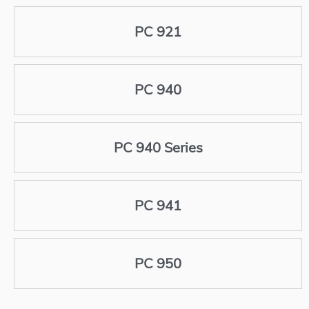
PC 921
PC 940
PC 940 Series
PC 941
PC 950