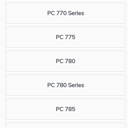
PC 770 Series
PC 775
PC 780
PC 780 Series
PC 785