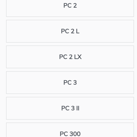
PC 2
PC 2 L
PC 2 LX
PC 3
PC 3 II
PC 300