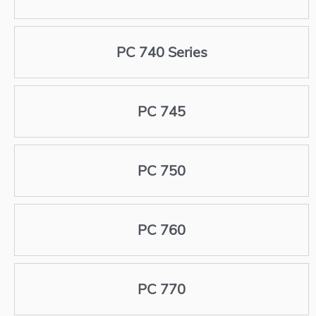
PC 740 Series
PC 745
PC 750
PC 760
PC 770