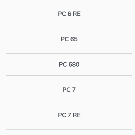
PC 6 RE
PC 65
PC 680
PC 7
PC 7 RE