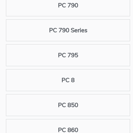
PC 790
PC 790 Series
PC 795
PC 8
PC 850
PC 860