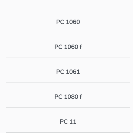
PC 1060
PC 1060 f
PC 1061
PC 1080 f
PC 11