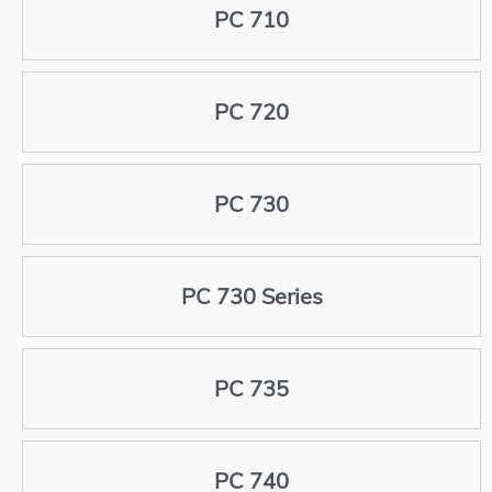
PC 710
PC 720
PC 730
PC 730 Series
PC 735
PC 740