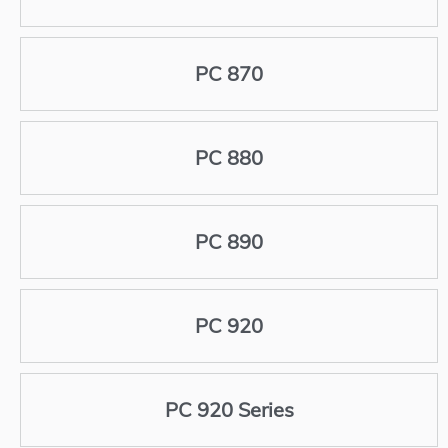
PC 870
PC 880
PC 890
PC 920
PC 920 Series