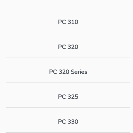
PC 310
PC 320
PC 320 Series
PC 325
PC 330