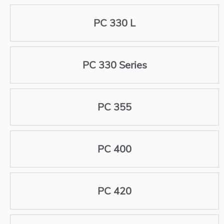
PC 330 L
PC 330 Series
PC 355
PC 400
PC 420