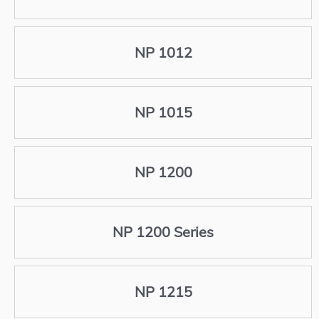
NP 1012
NP 1015
NP 1200
NP 1200 Series
NP 1215