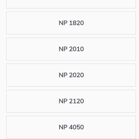
NP 1820
NP 2010
NP 2020
NP 2120
NP 4050