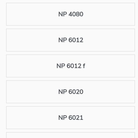
NP 4080
NP 6012
NP 6012 f
NP 6020
NP 6021