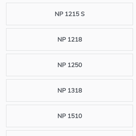
NP 1215 S
NP 1218
NP 1250
NP 1318
NP 1510