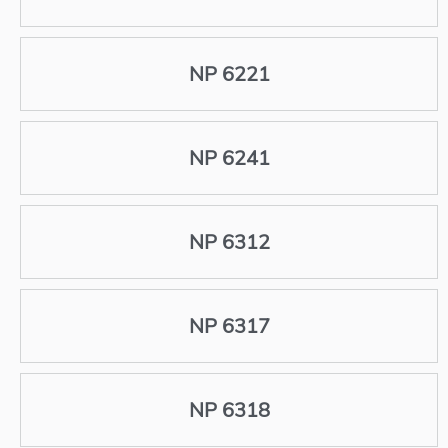
NP 6221
NP 6241
NP 6312
NP 6317
NP 6318