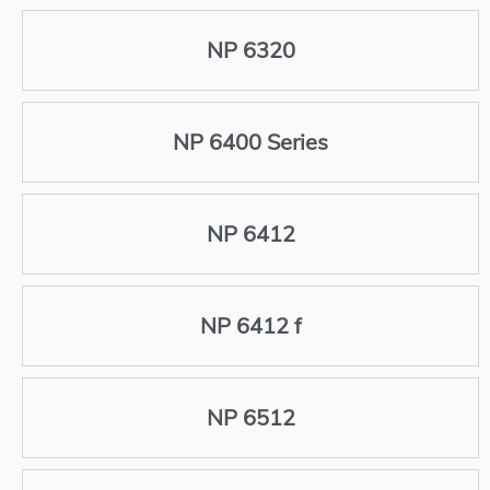
NP 6320
NP 6400 Series
NP 6412
NP 6412 f
NP 6512