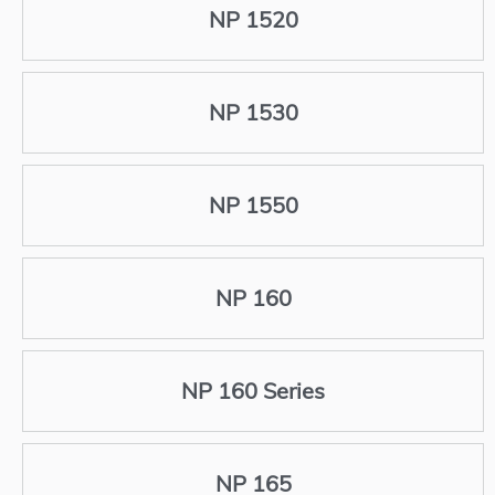
NP 1520
NP 1530
NP 1550
NP 160
NP 160 Series
NP 165