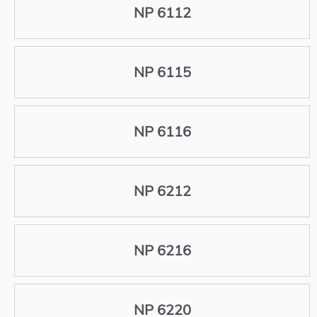
NP 6112
NP 6115
NP 6116
NP 6212
NP 6216
NP 6220