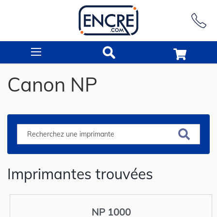
Rechercher
Canon NP
Imprimantes trouvées
NP 1000