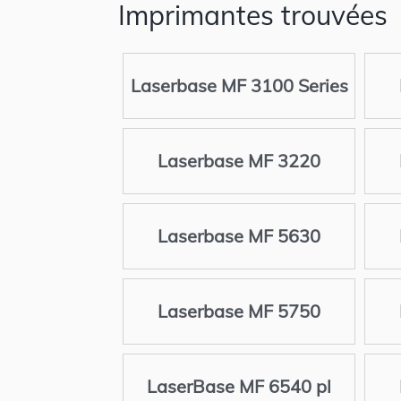
Imprimantes trouvées
Laserbase MF 3100 Series
Laserbase MF 3220
Laserbase MF 5630
Laserbase MF 5750
LaserBase MF 6540 pl