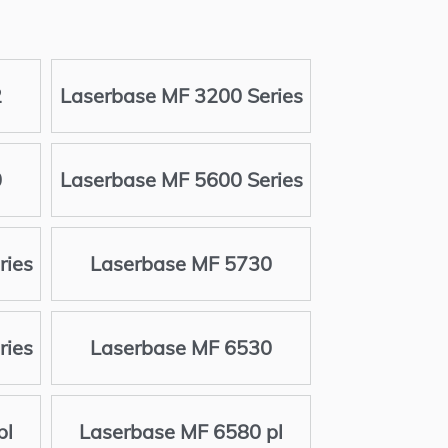
2
Laserbase MF 3200 Series
0
Laserbase MF 5600 Series
ries
Laserbase MF 5730
ries
Laserbase MF 6530
pl
Laserbase MF 6580 pl