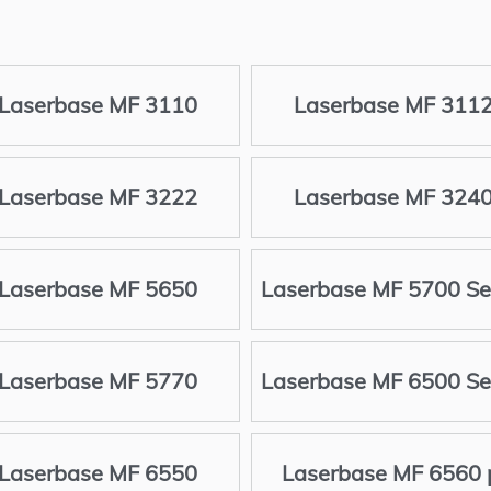
Laserbase MF 3110
Laserbase MF 311
Laserbase MF 3222
Laserbase MF 324
Laserbase MF 5650
Laserbase MF 5700 Se
Laserbase MF 5770
Laserbase MF 6500 Se
Laserbase MF 6550
Laserbase MF 6560 