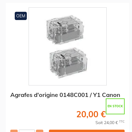
OEM
Agrafes d'origine 0148C001 / Y1 Canon
EN STOCK
20,00 €
TTC
Soit 24,00 €