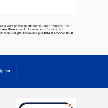
oix pour votre photocopieur digital Canon imageRUNNER
 compatibles
sont similaires à ceux d'origine de la
otocopieur digital Canon imageRUNNER Advance 8500
iption